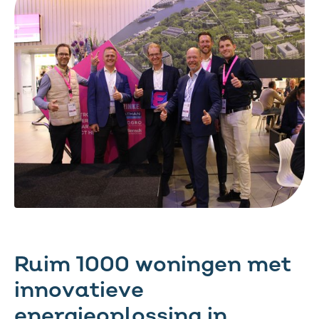
Ruim 1000 woningen met
innovatieve
energieoplossing in