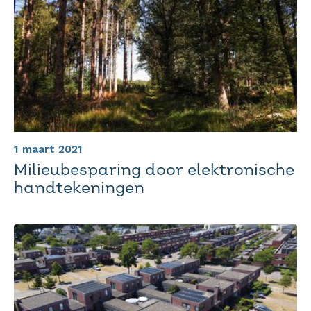
1 maart 2021
Milieubesparing door elektronische
handtekeningen