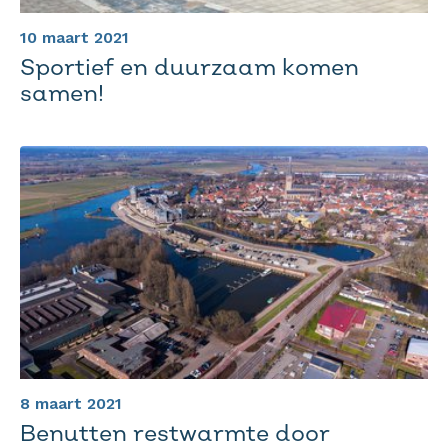
10 maart 2021
Sportief en duurzaam komen
samen!
8 maart 2021
Benutten restwarmte door