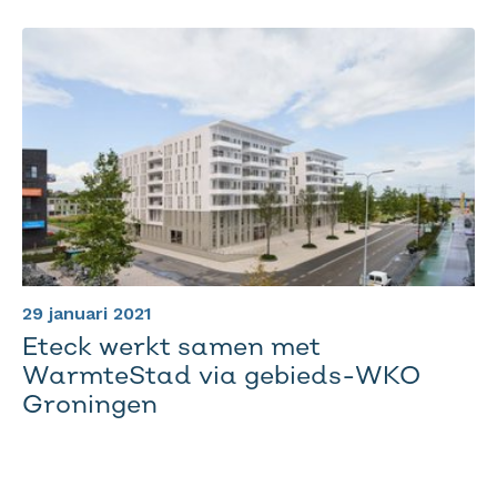
29 januari 2021
Eteck werkt samen met
WarmteStad via gebieds-WKO
Groningen