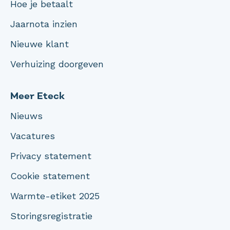
Hoe je betaalt
Jaarnota inzien
Nieuwe klant
Verhuizing doorgeven
Meer Eteck
Nieuws
Vacatures
Privacy statement
Cookie statement
Warmte-etiket 2025
Storingsregistratie