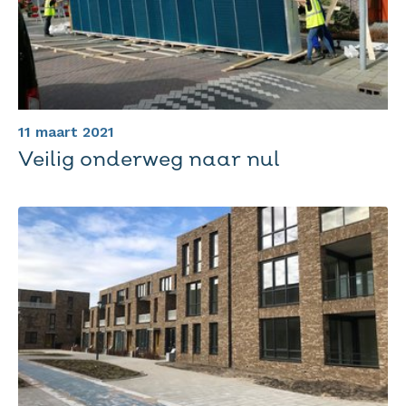
11 maart 2021
Veilig onderweg naar nul