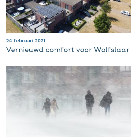
24 februari 2021
Vernieuwd comfort voor Wolfslaar