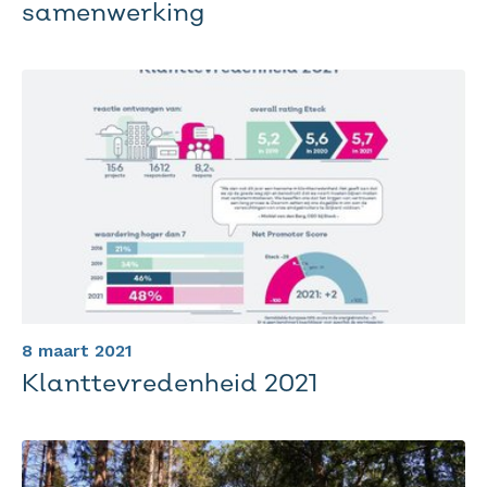
samenwerking
8 maart 2021
Klanttevredenheid 2021