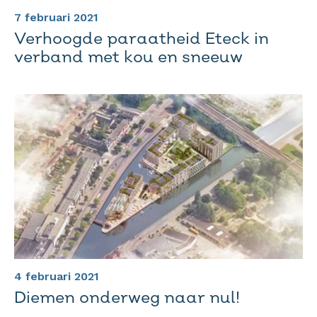
7 februari 2021
Verhoogde paraatheid Eteck in
verband met kou en sneeuw
4 februari 2021
Diemen onderweg naar nul!