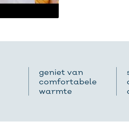
geniet van
comfortabele
warmte