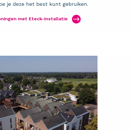
e je deze het best kunt gebruiken.
ningen met Eteck-installatie