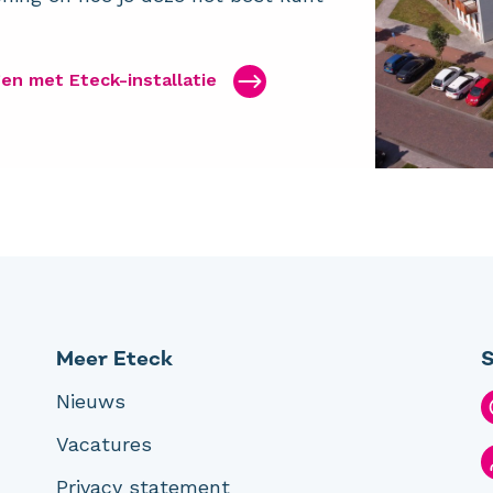
en met Eteck-installatie
Meer Eteck
S
Nieuws
Vacatures
Privacy statement