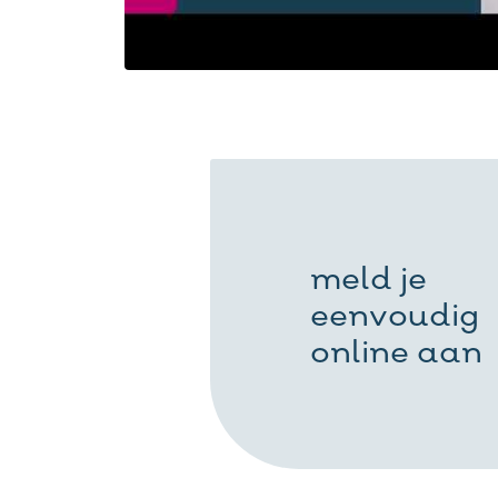
meld je
eenvoudig
online aan