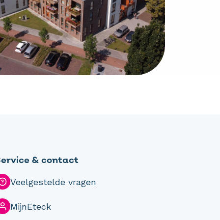
ervice & contact
Veelgestelde vragen
MijnEteck