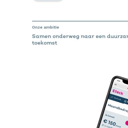
Onze ambitie
Samen onderweg naar een duurz
toekomst