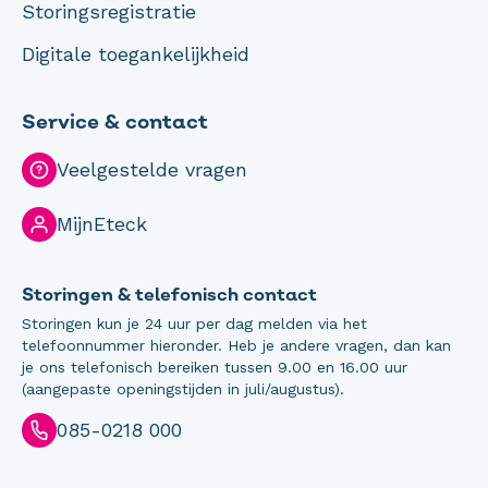
Storingsregistratie
Digitale toegankelijkheid
Service & contact
Veelgestelde vragen
MijnEteck
Storingen & telefonisch contact
Storingen kun je 24 uur per dag melden via het
telefoonnummer hieronder. Heb je andere vragen, dan kan
je ons telefonisch bereiken tussen 9.00 en 16.00 uur
(aangepaste openingstijden in juli/augustus).
085-0218 000