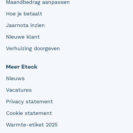
Maandbedrag aanpassen
Hoe je betaalt
Jaarnota inzien
Nieuwe klant
Verhuizing doorgeven
Meer Eteck
Nieuws
Vacatures
Privacy statement
Cookie statement
Warmte-etiket 2025