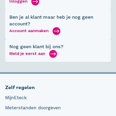
Inloggen
Ben je al klant maar heb je nog geen
account?
Account aanmaken
Nog geen klant bij ons?
Meld je eerst aan
Zelf regelen
MijnEteck
Meterstanden doorgeven