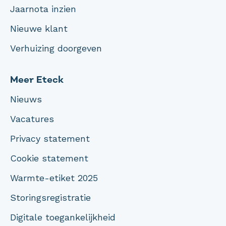
Jaarnota inzien
Nieuwe klant
Verhuizing doorgeven
Meer Eteck
Nieuws
Vacatures
Privacy statement
Cookie statement
Warmte-etiket 2025
Storingsregistratie
Digitale toegankelijkheid