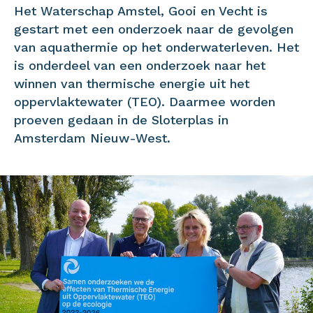
Het Waterschap Amstel, Gooi en Vecht is
gestart met een onderzoek naar de gevolgen
van aquathermie op het onderwaterleven. Het
is onderdeel van een onderzoek naar het
winnen van thermische energie uit het
oppervlaktewater (TEO). Daarmee worden
proeven gedaan in de Sloterplas in
Amsterdam Nieuw-West.