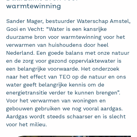
warmtewinning
Sander Mager, bestuurder Waterschap Amstel,
Gooi en Vecht: “Water is een kansrijke
duurzame bron voor warmtewinning voor het
verwarmen van huishoudens door heel
Nederland. Een goede balans met onze natuur
en de zorg voor gezond oppervlaktewater is
een belangrijke voorwaarde. Het onderzoek
naar het effect van TEO op de natuur en ons
water geeft belangrijke kennis om de
energietransitie verder te kunnen brengen”.
Voor het verwarmen van woningen en
gebouwen gebruiken we nog vooral aardgas.
Aardgas wordt steeds schaarser en is slecht
voor het milieu.