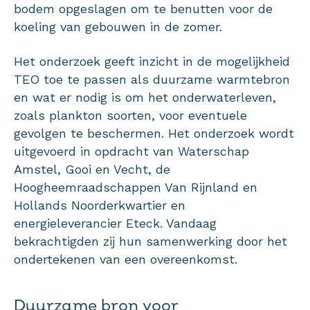
bodem opgeslagen om te benutten voor de
koeling van gebouwen in de zomer.
Het onderzoek geeft inzicht in de mogelijkheid
TEO toe te passen als duurzame warmtebron
en wat er nodig is om het onderwaterleven,
zoals plankton soorten, voor eventuele
gevolgen te beschermen. Het onderzoek wordt
uitgevoerd in opdracht van Waterschap
Amstel, Gooi en Vecht, de
Hoogheemraadschappen Van Rijnland en
Hollands Noorderkwartier en
energieleverancier Eteck. Vandaag
bekrachtigden zij hun samenwerking door het
ondertekenen van een overeenkomst.
Duurzame bron voor