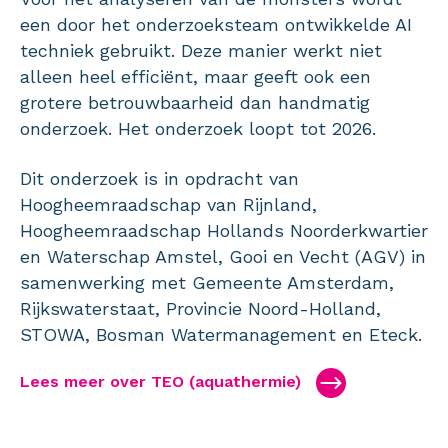
een door het onderzoeksteam ontwikkelde AI
techniek gebruikt. Deze manier werkt niet
alleen heel efficiënt, maar geeft ook een
grotere betrouwbaarheid dan handmatig
onderzoek. Het onderzoek loopt tot 2026.
Dit onderzoek is in opdracht van
Hoogheemraadschap van Rijnland,
Hoogheemraadschap Hollands Noorderkwartier
en Waterschap Amstel, Gooi en Vecht (AGV) in
samenwerking met Gemeente Amsterdam,
Rijkswaterstaat, Provincie Noord-Holland,
STOWA, Bosman Watermanagement en Eteck.
Lees meer over TEO (aquathermie)