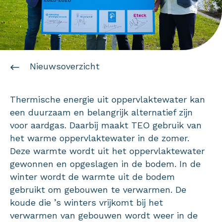
Nieuwsoverzicht
Thermische energie uit oppervlaktewater kan
een duurzaam en belangrijk alternatief zijn
voor aardgas. Daarbij maakt TEO gebruik van
het warme oppervlaktewater in de zomer.
Deze warmte wordt uit het oppervlaktewater
gewonnen en opgeslagen in de bodem. In de
winter wordt de warmte uit de bodem
gebruikt om gebouwen te verwarmen. De
koude die ’s winters vrijkomt bij het
verwarmen van gebouwen wordt weer in de