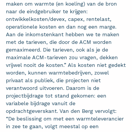
maken om warmte (en koeling) van de bron
naar de eindgebruiker te krijgen:
ontwikkelkosten/devex, capex, rentelast,
operationele kosten en dan nog een marge.
Aan de inkomstenkant hebben we te maken
met de tarieven, die door de ACM worden
gemaximeerd. Die tarieven, ook als je de
maximale ACM-tarieven zou vragen, dekken
vrijwel nooit de kosten.” Als kosten niet gedekt
worden, kunnen warmtebedrijven, zowel
privaat als publiek, die projecten niet
verantwoord uitvoeren. Daarom is de
projectbijdrage tot stand gekomen: een
variabele bijdrage vanuit de
opdrachtgeverskant. Van den Berg vervolgt:
“De beslissing om met een warmteleverancier
in zee te gaan, volgt meestal op een