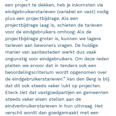
een project te dekken, heb je inkomsten via
eindgebruikerstarieven (variabel en vast) nodig
plus een projectbijdrage. Als een
projectbijdrage laag is, schieten de tarieven
voor de eindgebruikers omhoog. Als de
projectbijdrage groter is, kunnen we lagere
tarieven aan bewoners vragen. De huidige
manier van aanbesteden werkt dus vaak
ongunstig voor eindgebruikers. Om deze reden
pleiten we ervoor dat in tenders ook een
beoordelingscriterium wordt opgenomen over
de eindgebruikerstarieven.” Van den Berg is blij
dat dit ook steeds vaker lukt op projecten.
Eteck ziet dat vastgoedpartijen en gemeenten
steeds vaker eisen stellen aan de
eindverbruikerstarieven in hun uitvraag. Het
verschil wordt dan goedgemaakt met een