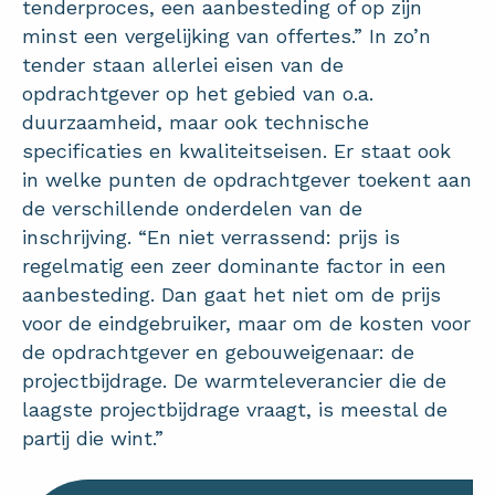
tenderproces, een aanbesteding of op zijn
minst een vergelijking van offertes.” In zo’n
tender staan allerlei eisen van de
opdrachtgever op het gebied van o.a.
duurzaamheid, maar ook technische
specificaties en kwaliteitseisen. Er staat ook
in welke punten de opdrachtgever toekent aan
de verschillende onderdelen van de
inschrijving. “En niet verrassend: prijs is
regelmatig een zeer dominante factor in een
aanbesteding. Dan gaat het niet om de prijs
voor de eindgebruiker, maar om de kosten voor
de opdrachtgever en gebouweigenaar: de
projectbijdrage. De warmteleverancier die de
laagste projectbijdrage vraagt, is meestal de
partij die wint.”