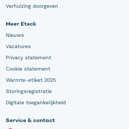
Verhuizing doorgeven
Meer Eteck
Nieuws
Vacatures
Privacy statement
Cookie statement
Warmte-etiket 2025
Storingsregistratie
Digitale toegankelijkheid
Service & contact