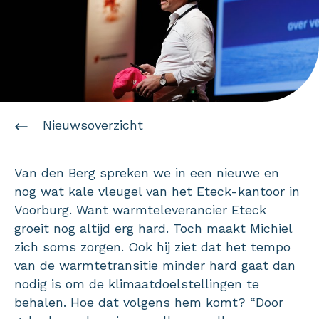
Nieuwsoverzicht
Van den Berg spreken we in een nieuwe en
nog wat kale vleugel van het Eteck-kantoor in
Voorburg. Want warmteleverancier Eteck
groeit nog altijd erg hard. Toch maakt Michiel
zich soms zorgen. Ook hij ziet dat het tempo
van de warmtetransitie minder hard gaat dan
nodig is om de klimaatdoelstellingen te
behalen. Hoe dat volgens hem komt? “Door