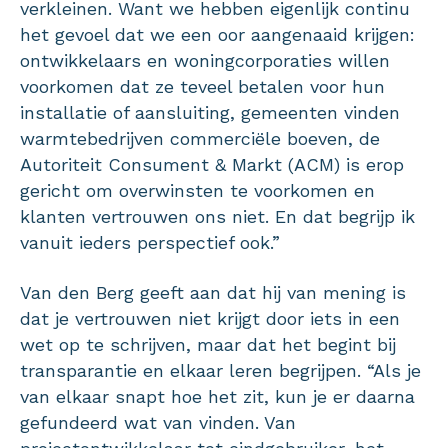
verkleinen. Want we hebben eigenlijk continu
het gevoel dat we een oor aangenaaid krijgen:
ontwikkelaars en woningcorporaties willen
voorkomen dat ze teveel betalen voor hun
installatie of aansluiting, gemeenten vinden
warmtebedrijven commerciële boeven, de
Autoriteit Consument & Markt (ACM) is erop
gericht om overwinsten te voorkomen en
klanten vertrouwen ons niet. En dat begrijp ik
vanuit ieders perspectief ook.”
Van den Berg geeft aan dat hij van mening is
dat je vertrouwen niet krijgt door iets in een
wet op te schrijven, maar dat het begint bij
transparantie en elkaar leren begrijpen. “Als je
van elkaar snapt hoe het zit, kun je er daarna
gefundeerd wat van vinden. Van