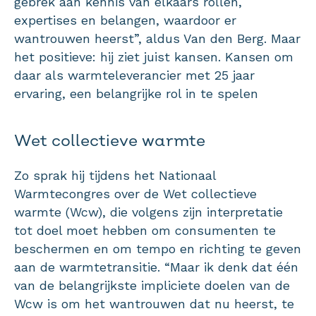
gebrek aan kennis van elkaars rollen,
expertises en belangen, waardoor er
wantrouwen heerst”, aldus Van den Berg. Maar
het positieve: hij ziet juist kansen. Kansen om
daar als warmteleverancier met 25 jaar
ervaring, een belangrijke rol in te spelen
Wet collectieve warmte
Zo sprak hij tijdens het Nationaal
Warmtecongres over de Wet collectieve
warmte (Wcw), die volgens zijn interpretatie
tot doel moet hebben om consumenten te
beschermen en om tempo en richting te geven
aan de warmtetransitie. “Maar ik denk dat één
van de belangrijkste impliciete doelen van de
Wcw is om het wantrouwen dat nu heerst, te