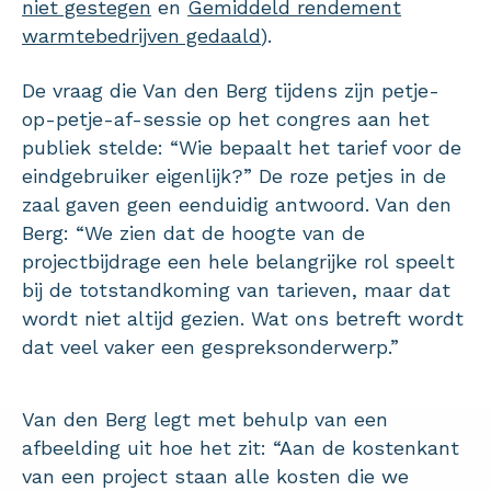
niet gestegen
en
Gemiddeld rendement
warmtebedrijven gedaald
).
De vraag die Van den Berg tijdens zijn petje-
op-petje-af-sessie op het congres aan het
publiek stelde: “Wie bepaalt het tarief voor de
eindgebruiker eigenlijk?” De roze petjes in de
zaal gaven geen eenduidig antwoord. Van den
Berg: “We zien dat de hoogte van de
projectbijdrage een hele belangrijke rol speelt
bij de totstandkoming van tarieven, maar dat
wordt niet altijd gezien. Wat ons betreft wordt
dat veel vaker een gespreksonderwerp.”
Van den Berg legt met behulp van een
afbeelding uit hoe het zit: “Aan de kostenkant
van een project staan alle kosten die we