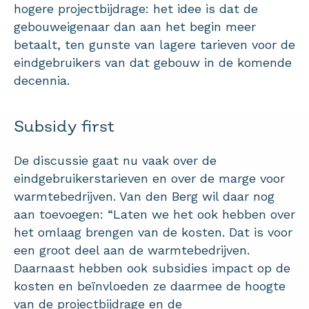
hogere projectbijdrage: het idee is dat de
gebouweigenaar dan aan het begin meer
betaalt, ten gunste van lagere tarieven voor de
eindgebruikers van dat gebouw in de komende
decennia.
Subsidy first
De discussie gaat nu vaak over de
eindgebruikerstarieven en over de marge voor
warmtebedrijven. Van den Berg wil daar nog
aan toevoegen: “Laten we het ook hebben over
het omlaag brengen van de kosten. Dat is voor
een groot deel aan de warmtebedrijven.
Daarnaast hebben ook subsidies impact op de
kosten en beïnvloeden ze daarmee de hoogte
van de projectbijdrage en de