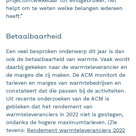
projectontwikkelaar tot eindgebruiker, het
helpt om te weten welke belangen iedereen
heeft.”
Betaalbaarheid
Een veel besproken onderwerp dit jaar is dan
ook de betaalbaarheid van warmte. Vaak wordt
daarbij gekeken naar de warmteleverancier en
de marges die zij maken. De ACM monitort de
tarieven en marges van warmtebedrijven en
constateert dat die passen bij de activiteiten.
Uit recente onderzoeken van de ACM is
gebleken dat het rendement van
warmteleveranciers in 2022 niet is gestegen,
ondanks de hogere maximumtarieven. (Zie
tevens:
Rendement warmteleveranciers 2022