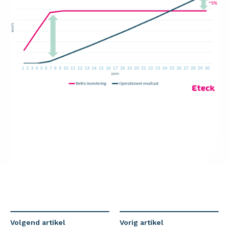
Volgend artikel
Vorig artikel