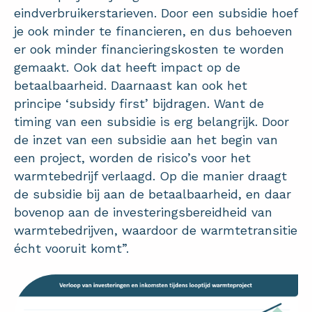
eindverbruikerstarieven. Door een subsidie hoef
je ook minder te financieren, en dus behoeven
er ook minder financieringskosten te worden
gemaakt. Ook dat heeft impact op de
betaalbaarheid. Daarnaast kan ook het
principe ‘subsidy first’ bijdragen. Want de
timing van een subsidie is erg belangrijk. Door
de inzet van een subsidie aan het begin van
een project, worden de risico’s voor het
warmtebedrijf verlaagd. Op die manier draagt
de subsidie bij aan de betaalbaarheid, en daar
bovenop aan de investeringsbereidheid van
warmtebedrijven, waardoor de warmtetransitie
écht vooruit komt”.