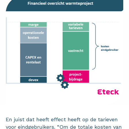
En juist dat heeft effect heeft op de tarieven
voor eindgebruikers. “Om de totale kosten van