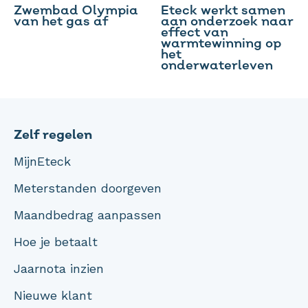
Zwembad Olympia
Eteck werkt samen
van het gas af
aan onderzoek naar
effect van
warmtewinning op
het
onderwaterleven
Zelf regelen
MijnEteck
Meterstanden doorgeven
Maandbedrag aanpassen
Hoe je betaalt
Jaarnota inzien
Nieuwe klant