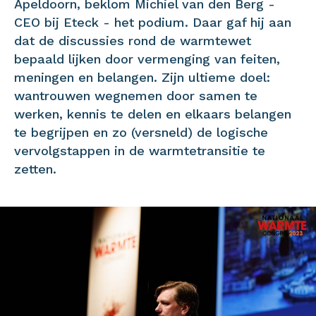
Apeldoorn, beklom Michiel van den Berg -
CEO bij Eteck - het podium. Daar gaf hij aan
dat de discussies rond de warmtewet
bepaald lijken door vermenging van feiten,
meningen en belangen. Zijn ultieme doel:
wantrouwen wegnemen door samen te
werken, kennis te delen en elkaars belangen
te begrijpen en zo (versneld) de logische
vervolgstappen in de warmtetransitie te
zetten.