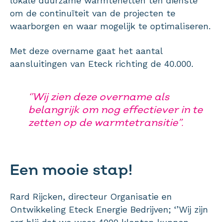
lokale duurzame warmtenetten ten dienste
om de continuïteit van de projecten te
waarborgen en waar mogelijk te optimaliseren.
Met deze overname gaat het aantal
aansluitingen van Eteck richting de 40.000.
‘’Wij zien deze overname als
belangrijk om nog effectiever in te
zetten op de warmtetransitie”.
Een mooie stap!
Rard Rijcken, directeur Organisatie en
Ontwikkeling Eteck Energie Bedrijven; ‘’Wij zijn