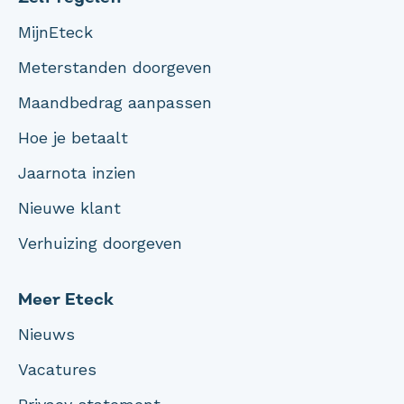
MijnEteck
Meterstanden doorgeven
Maandbedrag aanpassen
Hoe je betaalt
Jaarnota inzien
Nieuwe klant
Verhuizing doorgeven
Meer Eteck
Nieuws
Vacatures