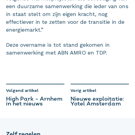
een duurzame samenwerking die ieder van ons
in staat stelt om zijn eigen kracht, nog
effectiever in te zetten voor de transitie in de
energiemarkt.”
Deze overname is tot stand gekomen in
samenwerking met ABN AMRO en TDP.
Volgend artikel
Vorig artikel
High Park - Arnhem
Nieuwe exploitatie:
in het nieuws
Yotel Amsterdam
Zelf regelen