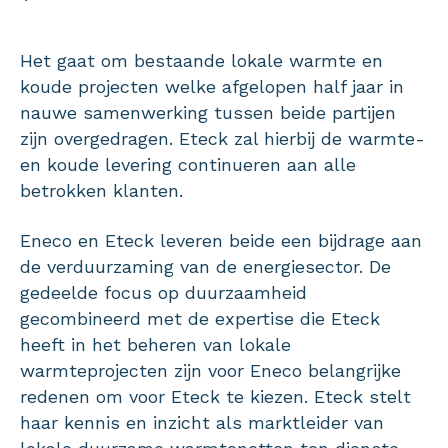
Het gaat om bestaande lokale warmte en
koude projecten welke afgelopen half jaar in
nauwe samenwerking tussen beide partijen
zijn overgedragen. Eteck zal hierbij de warmte-
en koude levering continueren aan alle
betrokken klanten.
Eneco en Eteck leveren beide een bijdrage aan
de verduurzaming van de energiesector. De
gedeelde focus op duurzaamheid
gecombineerd met de expertise die Eteck
heeft in het beheren van lokale
warmteprojecten zijn voor Eneco belangrijke
redenen om voor Eteck te kiezen. Eteck stelt
haar kennis en inzicht als marktleider van