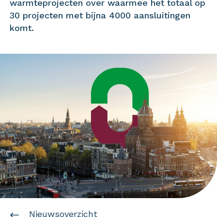
warmteprojecten over waarmee het totaal op
30 projecten met bijna 4000 aansluitingen
komt.
Nieuwsoverzicht