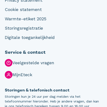
Privacy statement
Cookie statement
Warmte-etiket 2025
Storingsregistratie
Digitale toegankelijkheid
Service & contact
Veelgestelde vragen
MijnEteck
Storingen & telefonisch contact
Storingen kun je 24 uur per dag melden via het
telefoonnummer hieronder. Heb je andere vragen, dan kan
je ons telefonisch bereiken tussen 9.00 en 16.00 uur