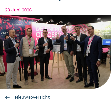
23 Juni 2026
Nieuwsoverzicht