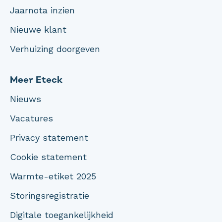
Jaarnota inzien
Nieuwe klant
Verhuizing doorgeven
Meer Eteck
Nieuws
Vacatures
Privacy statement
Cookie statement
Warmte-etiket 2025
Storingsregistratie
Digitale toegankelijkheid