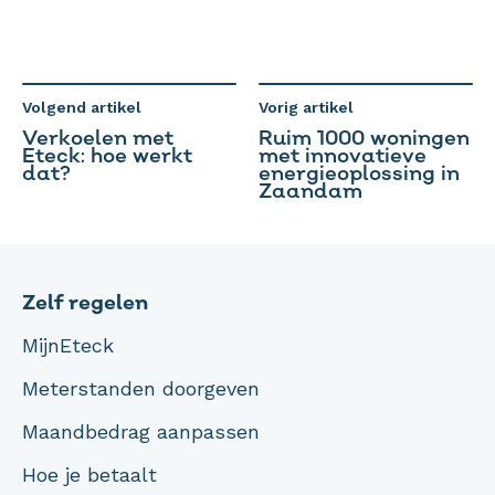
Volgend artikel
Vorig artikel
Verkoelen met
Ruim 1000 woningen
Eteck: hoe werkt
met innovatieve
dat?
energieoplossing in
Zaandam
Zelf regelen
MijnEteck
Meterstanden doorgeven
Maandbedrag aanpassen
Hoe je betaalt