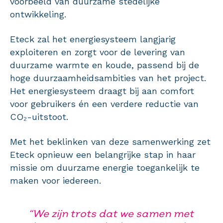
voorbeeld van duurzame stedelijke
ontwikkeling.
Eteck zal het energiesysteem langjarig
exploiteren en zorgt voor de levering van
duurzame warmte en koude, passend bij de
hoge duurzaamheidsambities van het project.
Het energiesysteem draagt bij aan comfort
voor gebruikers én een verdere reductie van
CO₂-uitstoot.
Met het beklinken van deze samenwerking zet
Eteck opnieuw een belangrijke stap in haar
missie om duurzame energie toegankelijk te
maken voor iedereen.
“We zijn trots dat we samen met