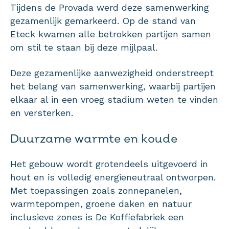
Tijdens de Provada werd deze samenwerking
gezamenlijk gemarkeerd. Op de stand van
Eteck kwamen alle betrokken partijen samen
om stil te staan bij deze mijlpaal.
Deze gezamenlijke aanwezigheid onderstreept
het belang van samenwerking, waarbij partijen
elkaar al in een vroeg stadium weten te vinden
en versterken.
Duurzame warmte en koude
Het gebouw wordt grotendeels uitgevoerd in
hout en is volledig energieneutraal ontworpen.
Met toepassingen zoals zonnepanelen,
warmtepompen, groene daken en natuur
inclusieve zones is De Koffiefabriek een