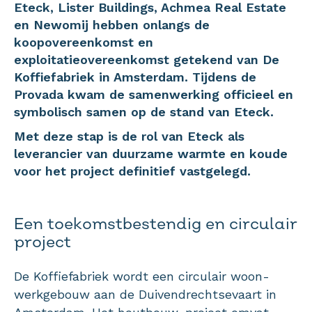
Eteck, Lister Buildings, Achmea Real Estate
en Newomij hebben onlangs de
koopovereenkomst en
exploitatieovereenkomst getekend van De
Koffiefabriek in Amsterdam. Tijdens de
Provada kwam de samenwerking officieel en
symbolisch samen op de stand van Eteck.
Met deze stap is de rol van Eteck als
leverancier van duurzame warmte en koude
voor het project definitief vastgelegd.
Een toekomstbestendig en circulair
project
De Koffiefabriek wordt een circulair woon-
werkgebouw aan de Duivendrechtsevaart in